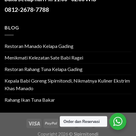
0812-2678-7788
BLOG
Restoran Manado Kelapa Gading
Menikmati Kelezatan Sate Babi Ragei
Restoran Rahang Tuna Kelapa Gading
Kepala Babi Goreng Sipirnitondi, Nikmatnya Kuliner Ekstrim
Khas Manado
Rahang Ikan Tuna Bakar
Order dan Reservasi
Copyright 2026 ©
Sipirnitondi