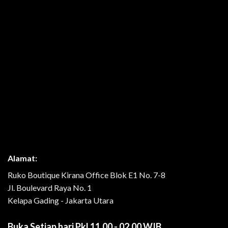
Alamat:
Ruko Boutique Kirana Office Blok E1 No. 7-8
Jl. Boulevard Raya No. 1
Kelapa Gading - Jakarta Utara
Buka Setiap hari Pkl 11.00 - 02.00 WIB