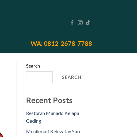
WA: 0812-2678-7788
Search
SEARCH
Recent Posts
Restoran Manado Kelapa
Gading
Menikmati Kelezatan Sate