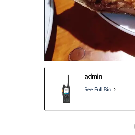
admin
See Full Bio