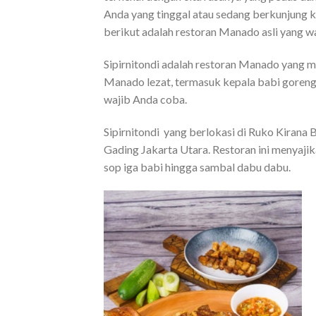
Anda yang tinggal atau sedang berkunjung k
berikut adalah restoran Manado asli yang w
Sipirnitondi adalah restoran Manado yang
Manado lezat, termasuk kepala babi goreng 
wajib Anda coba.
Sipirnitondi yang berlokasi di Ruko Kirana
Gading Jakarta Utara. Restoran ini menyajik
sop iga babi hingga sambal dabu dabu.