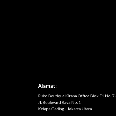
Alamat:
Ruko Boutique Kirana Office Blok E1 No. 7
Jl. Boulevard Raya No. 1
Kelapa Gading - Jakarta Utara